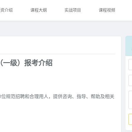
师资介绍
课程大纲
实战项目
课程视频
（一级）报考介绍
单位规范招聘和合理用人，提供咨询、指导、帮助及相关