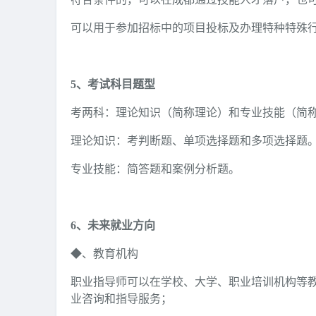
可以用于参加招标中的项目投标及办理特种特殊
5、考试科目题型
考两科：理论知识（简称理论）和专业技能（简称实
理论知识：考判断题、单项选择题和多项选择题
专业技能：简答题和案例分析题。
6、未来就业方向
◆、教育机构
职业指导师可以在学校、大学、职业培训机构等
业咨询和指导服务；