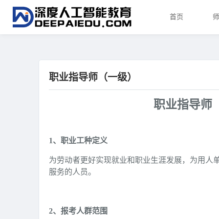
首页
职业指导师（一级）
职业指导师
1、职业工种定义
为劳动者更好实现就业和职业生涯发展，为用人
服务的人员。
2、报考人群范围