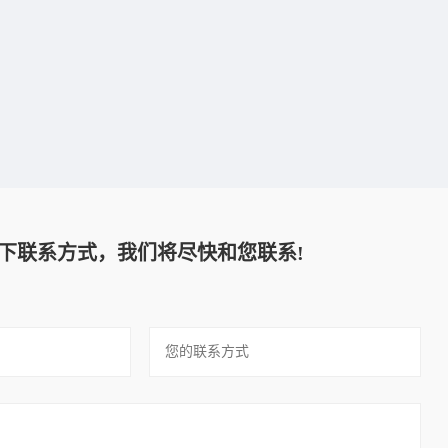
下联系方式，我们将尽快和您联系!