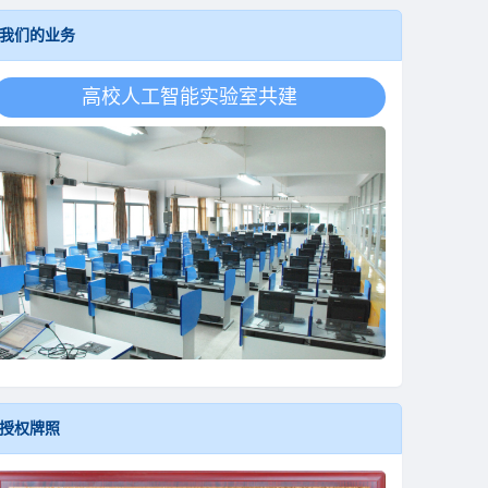
我们的业务
高校人工智能学科共建
授权牌照