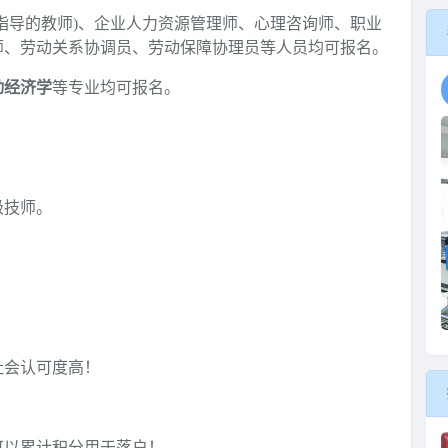
指导的教师)、企业人力资源管理师、心理咨询师、职业
师、劳动关系协调员、劳动保障协理员等人员均可报名。
动经济学
等专业均可报名。
级技师。
社会认可度高！
可以累计积分用于落户！