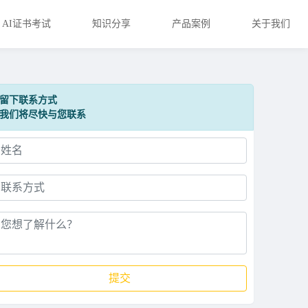
AI证书考试
知识分享
产品案例
关于我们
留下联系方式
我们将尽快与您联系
提交