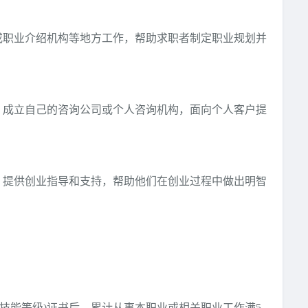
或职业介绍机构等地方工作，帮助求职者制定职业规划并
，成立自己的咨询公司或个人咨询机构，面向个人客户提
，提供创业指导和支持，帮助他们在创业过程中做出明智
职业技能等级)证书后，累计从事本职业或相关职业工作满5