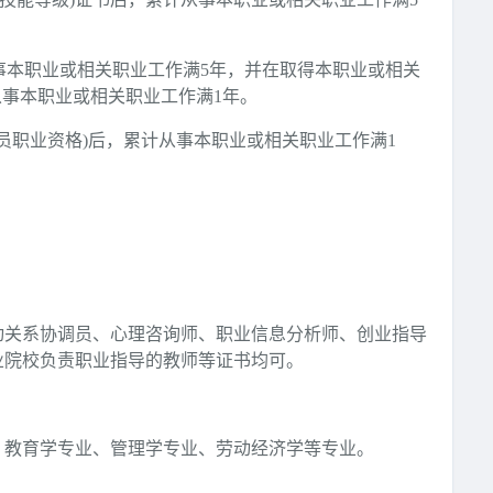
从事本职业或相关职业工作满5年，并在取得本职业或相关
从事本职业或相关职业工作满1年。
人员职业资格)后，累计从事本职业或相关职业工作满1
动关系协调员、心理咨询师、职业信息分析师、创业指导
业院校负责职业指导的教师等证书均可。
、教育学专业、管理学专业、劳动经济学等专业。