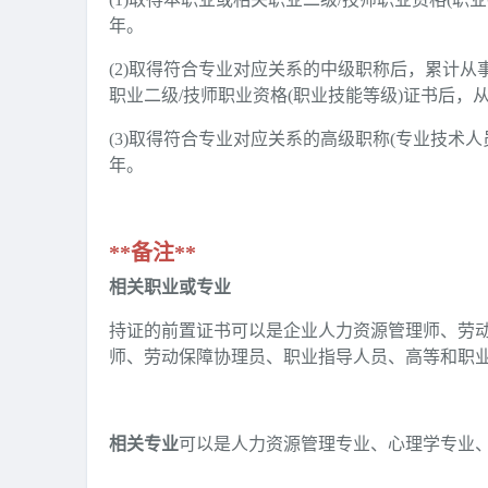
年。
(2)取得符合专业对应关系的中级职称后，累计
职业二级/技师职业资格(职业技能等级)证书后，
(3)取得符合专业对应关系的高级职称(专业技术
年。
**备注**
相关职业或专业
持证的前置证书可以是企业人力资源管理师、劳
师、劳动保障协理员、职业指导人员、高等和职
相关专业
可以是人力资源管理专业、心理学专业