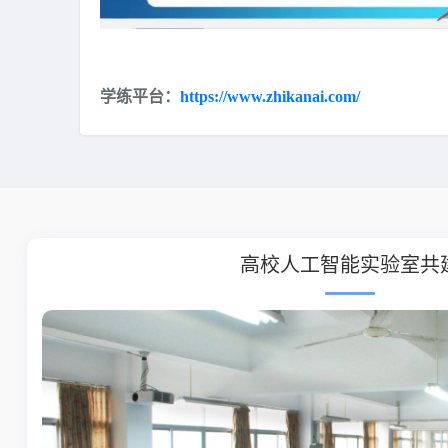
学练平台：
https://www.zhikanai.com/
高校人工智能学科共