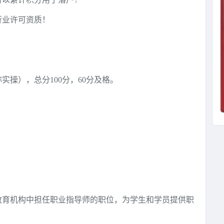
行业许可资质！
操），总分100分，60分及格。
。
教育机构中担任职业指导师的职位，为学生和学员提供职