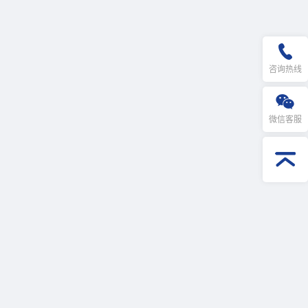
咨询热线
微信客服