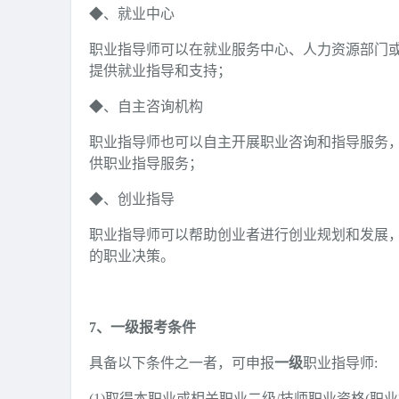
◆、就业中心
职业指导师可以在就业服务中心、人力资源部门
提供就业指导和支持；
◆、自主咨询机构
职业指导师也可以自主开展职业咨询和指导服务
供职业指导服务；
◆、创业指导
职业指导师可以帮助创业者进行创业规划和发展
的职业决策。
7、一级报考条件
具备以下条件之一者，可申报
一级
职业指导师:
(1)取得本职业或相关职业二级/技师职业资格(