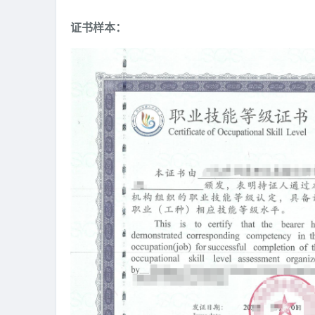
证书样本：