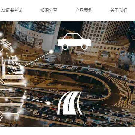
AI证书考试
知识分享
产品案例
关于我们