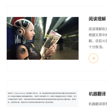
阅读理解
阅读理解和
根据文章中
解。目前A
十分肤浅。
机器翻译
机器翻译原