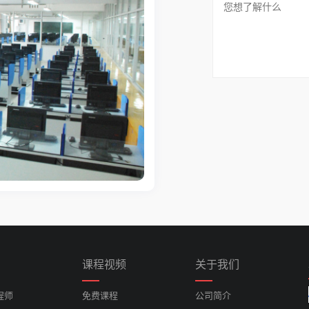
课程视频
关于我们
程师
免费课程
公司简介