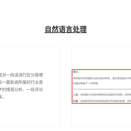
自然语言处理
是对一段话进行区分是哪
如一篇新闻所属的行业类
字的情感分析、一段评论
等。