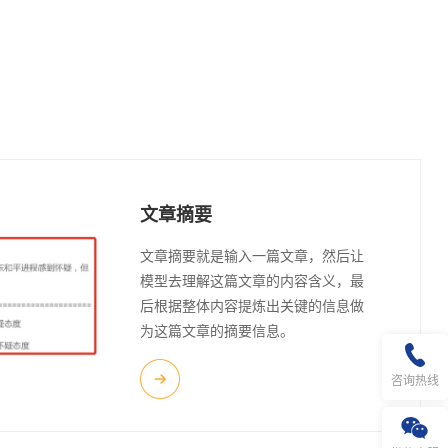
文章摘要
文章摘要就是输入一篇文章，然后让
模型去理解这篇文章的内容含义，最
后根据整体内容提炼出关键的信息做
为这篇文章的摘要信息。
咨询热线