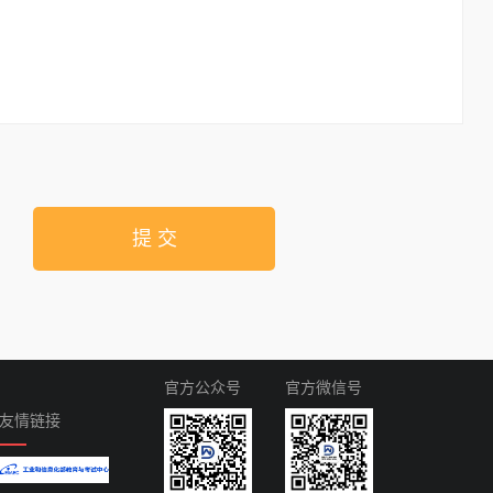
提 交
官方公众号
官方微信号
友情链接