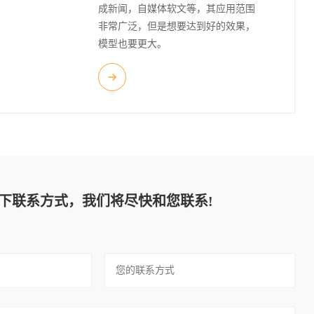
成新闻，自媒体软文等，其应用范围
非常广泛，但是想要达到好的效果，
模型也要更大。
下联系方式，我们将尽快和您联系!