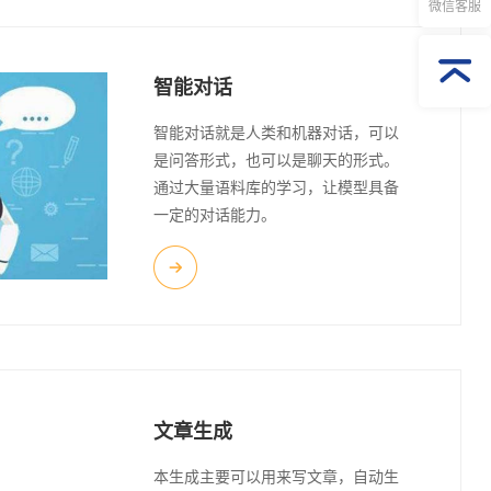
微信客服
智能对话
智能对话就是人类和机器对话，可以
是问答形式，也可以是聊天的形式。
通过大量语料库的学习，让模型具备
一定的对话能力。
文章生成
本生成主要可以用来写文章，自动生