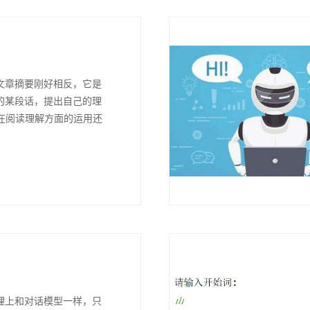
文章摘要刚好相反，它是
的某段话，提出自己的理
I在阅读理解方面的运用还
理上和对话模型一样，只