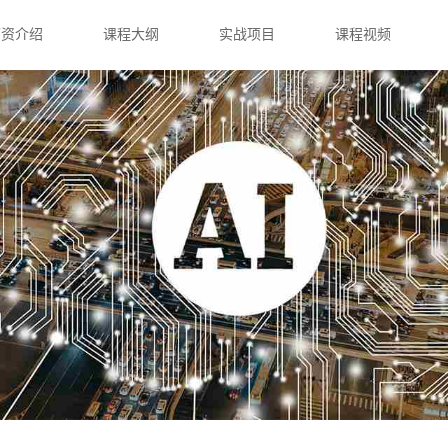
师资介绍
课程大纲
实战项目
课程视频