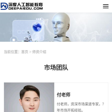
当前位置：
首页
>
师资介绍
市场团队
付老师
付老师，资深市场渠道专家，7
年市场开拓经验。