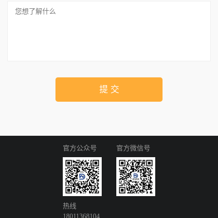
提 交
官方公众号
官方微信号
热线
18011368104