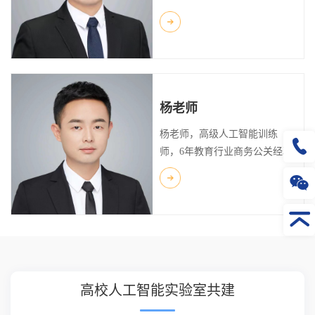
杨老师
杨老师，高级人工智能训练
师，6年教育行业商务公关经验
高校人工智能实验室共建