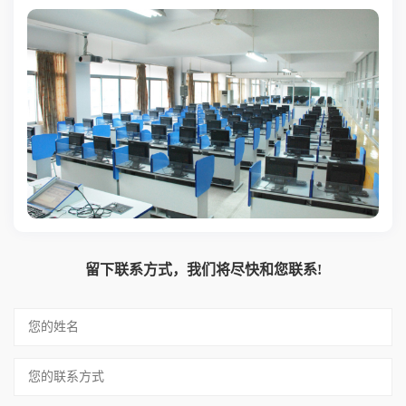
留下联系方式，我们将尽快和您联系!