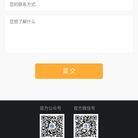
提 交
官方公众号
官方微信号