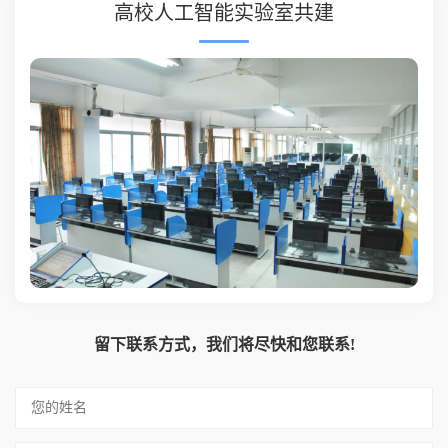
高校人工智能实验室共建
留下联系方式，我们将尽快和您联系!