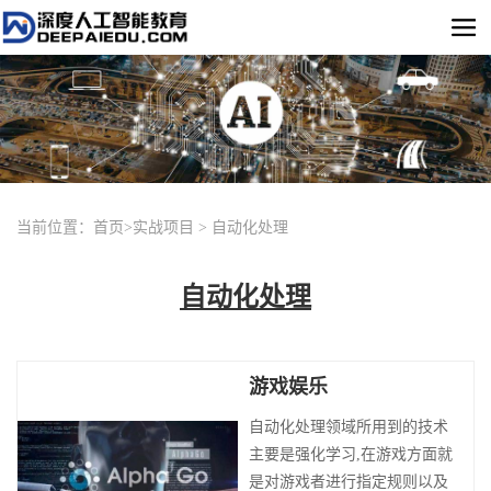
当前位置：
首页
>
实战项目
>
自动化处理
自动化处理
游戏娱乐
自动化处理领域所用到的技术
主要是强化学习,在游戏方面就
是对游戏者进行指定规则以及