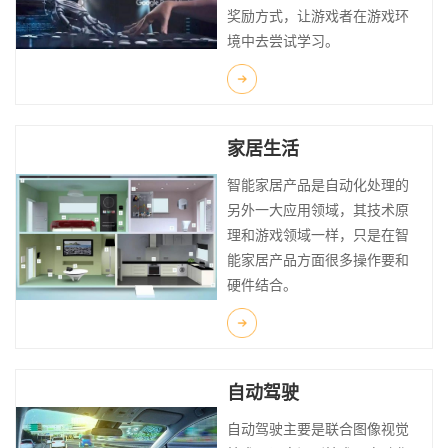
奖励方式，让游戏者在游戏环
境中去尝试学习。
家居生活
智能家居产品是自动化处理的
另外一大应用领域，其技术原
理和游戏领域一样，只是在智
能家居产品方面很多操作要和
硬件结合。
自动驾驶
自动驾驶主要是联合图像视觉