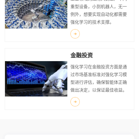
重型设备，小到机器人，无一
例外，想要实现自动化都需要
强化学习的技术支撑。
金融投资
强化学习在金融投资方面是通
过市场基准标准对强化学习模
型进行评估，确保智能体正确
做出决定，以保证最佳收益。