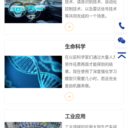
技术、语音识别技术、自动化
控制技术、以及雷达信号技术
等共同完成的一个场景。
生命科学
在以前科学家们通过大量人力
劳作花费两周才能得到的结
果，现在使用了深度强化学习
模型只需要几小时，而且完全
是由机器来做。
工业应用
工业领域的应用大到生产车间