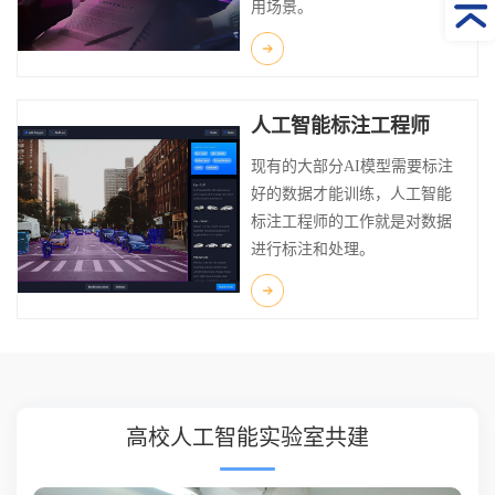
用场景。
人工智能标注工程师
现有的大部分AI模型需要标注
好的数据才能训练，人工智能
标注工程师的工作就是对数据
进行标注和处理。
高校人工智能实验室共建