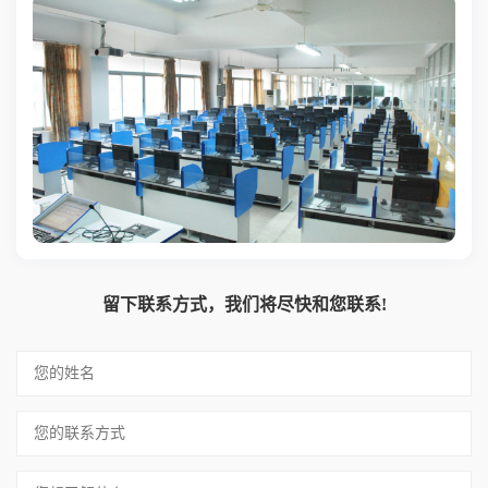
留下联系方式，我们将尽快和您联系!