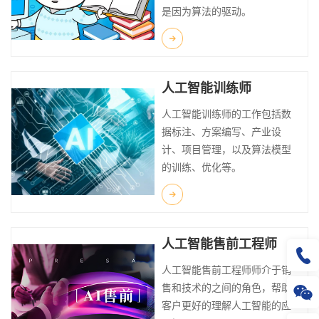
是因为算法的驱动。
人工智能训练师
人工智能训练师的工作包括数
据标注、方案编写、产业设
计、项目管理，以及算法模型
的训练、优化等。
人工智能售前工程师
人工智能售前工程师师介于销
售和技术的之间的角色，帮助
客户更好的理解人工智能的应