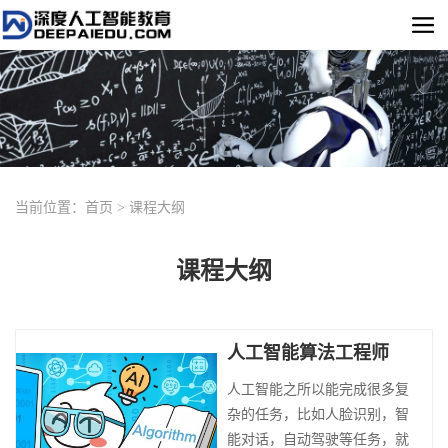
当前位置：
首页
>
课程大纲
课程大纲
人工智能算法工程师
人工智能之所以能完成很多复
杂的任务，比如人脸识别，智
能对话，自动驾驶等任务，就