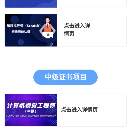
点击进入详
情页
中级证书项目
点击进入详情页