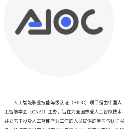
人工智能职业技能等级认证（AIOC）项目是由中国人
工智能学会（CAAI）主办，旨在为全国热爱人工智能技术
并立志于投身人工智能产业工作的人员提供的学习与认证服