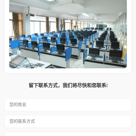
留下联系方式，我们将尽快和您联系!