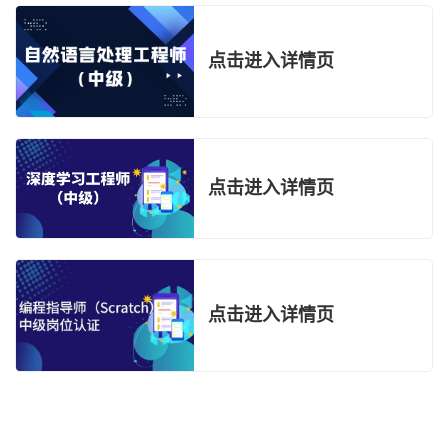
点击进入详情页
点击进入详情页
点击进入详情页