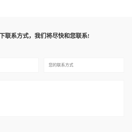
下联系方式，我们将尽快和您联系!