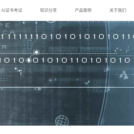
AI证书考试
知识分享
产品案例
关于我们