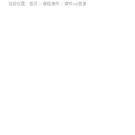
当前位置：
首页
>
课程课件
>
课件vip登录