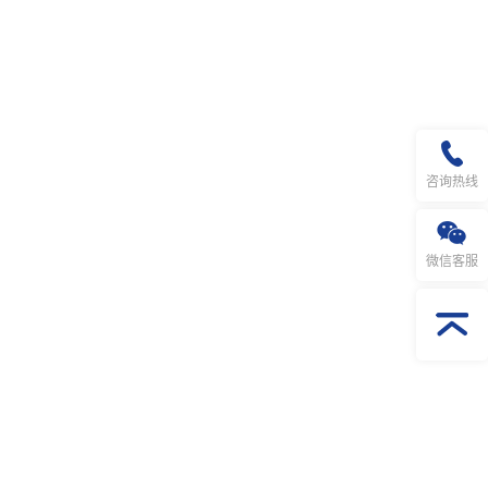
咨询热线
微信客服