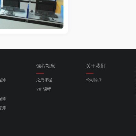
课程视频
关于我们
程师
免费课程
公司简介
VIP 课程
程师
程师