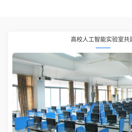
高校人工智能实验室共