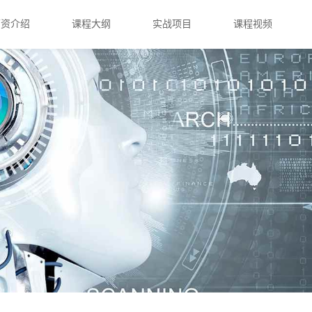
师资介绍
课程大纲
实战项目
课程视频