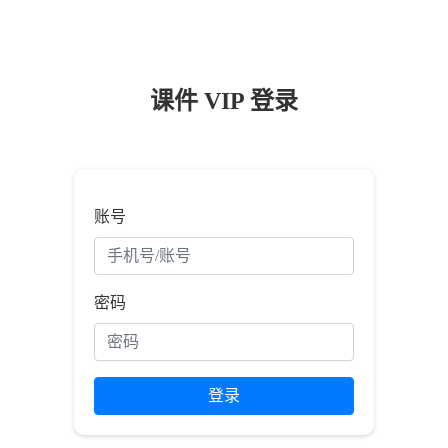
课件 VIP 登录
账号
密码
登录