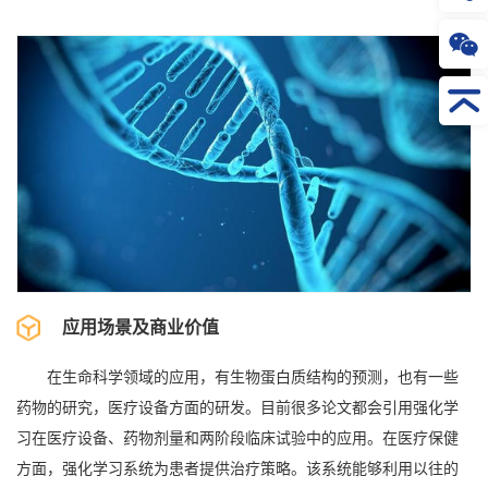
应用场景及商业价值
在生命科学领域的应用，有生物蛋白质结构的预测，也有一些
药物的研究，医疗设备方面的研发。目前很多论文都会引用强化学
习在医疗设备、药物剂量和两阶段临床试验中的应用。在医疗保健
方面，强化学习系统为患者提供治疗策略。该系统能够利用以往的