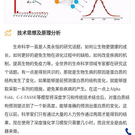
技术思想及原理分析
生命科学一直是人类永恒的研究话题，如何让生物更健康的成
长，如何更好的避免生物在进化过程中的缺陷，如何改变疾病的机
制，提高生物的免疫力等，全世界的生命科学领域专家都在研究这
个话题。有一点是得到共识的，那就是生物生病的原因是蛋白质的
结构发生了变化，如果能够提前预测蛋白质的结构变化，就能够提
取采取一系列的措施，避免某些疾病的产生。在这一点上Alpha
Fold、C-I-TASSE等模型将深度学习和传统技术结合后，对蛋白质结
构预测提达到了一个新高度，能够准确的预测出蛋白质的变化，这
在以前，科学家们只有通过大量的人力劳作通过两周才能得到的结
果，现在使用了深度强化学习模型只需要几小时，而且完全是由机
器来做。