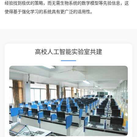
经验找到极优的策略，而无需生物系统的数学模型等先验信息，这
使得基于强化学习的系统具有更广泛的适用性。
高校人工智能实验室共建