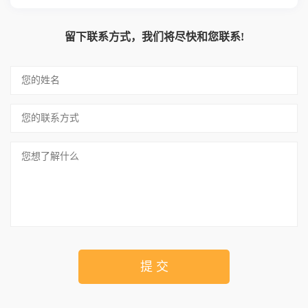
留下联系方式，我们将尽快和您联系!
提 交