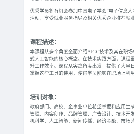
优秀学员将有机会参加中国电子学会“电子信息人
活动，享受就业服务指导及相关优秀企业推荐就
课程描述：
本课程从多个角度全面介绍AIGC技术及其在职场
式人工智能的核心概念。在技术实践方面，课程重
升工作效率。课程从实践角度出发，提供了大量日
掌握这些工具的使用，使得学员能够在职场上利用
培训对象：
政府部门、高校、企事业单位希望掌握和应用生
管理、内容创作、品牌管理、广告设计、技术开
机科学、人工智能、新闻传播、经济金融、市场