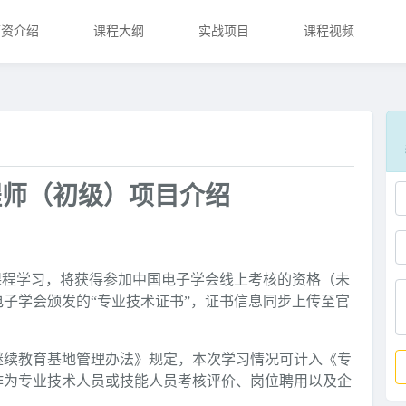
师资介绍
课程大纲
实战项目
课程视频
程师（初级）项目介绍
课程学习，将获得参加中国电子学会线上考核的资格（未
子学会颁发的“专业技术证书”，证书信息同步上传至官
继续教育基地管理办法》规定，本次学习情况可计入《专
作为专业技术人员或技能人员考核评价、岗位聘用以及企