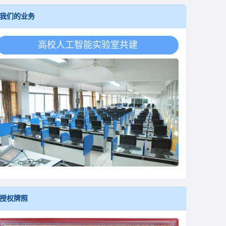
我们的业务
高校人工智能学科共建
授权牌照