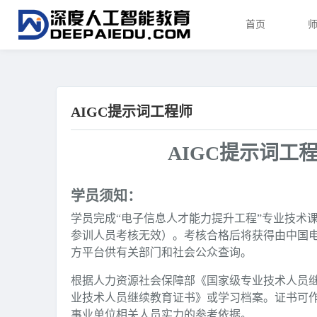
首页
AIGC提示词工程师
AIGC提示词工
学员须知：
学员完成“电子信息人才能力提升工程”专业技术
参训人员考核无效）。考核合格后将获得由中国电
方平台供有关部门和社会公众查询。
根据人力资源社会保障部《国家级专业技术人员
业技术人员继续教育证书》或学习档案。证书可
事业单位相关人员实力的参考依据。