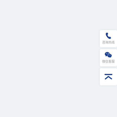
咨询热线
微信客服