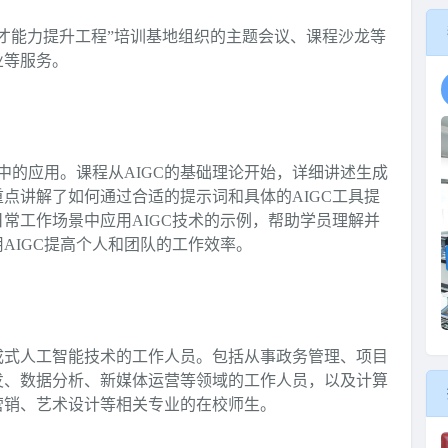
才能力提升工程”培训基地组织的主题会议、课程沙龙等
业等服务。
中的应用。课程从AIGC的基础理论开始，详细讲述生成
点讲解了如何通过合适的提示词和具体的AIGC工具提
常工作场景中应用AIGC技术的示例，帮助学员理解并
AIGC提高个人和团队的工作效率。
成式人工智能技术的工作人员。包括从事政务管理、项目
发、数据分析、新媒体运营等领域的工作人员，以及计算
营销、艺术设计等相关专业的在校师生。