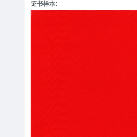
证书样本：