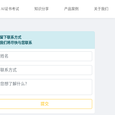
AI证书考试
知识分享
产品案例
关于我们
留下联系方式
我们将尽快与您联系
提交