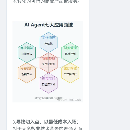
术转化为可行的商业产品或服务。
3.
寻找切入点、以最低成本入场
：
对于大多数非技术背景的普通人而