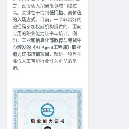
言，直接切入AI研发领域门槛过
高。关键在于找到
低门槛、高价值
的入场方式
。目前，一个非常好的
途径是参加权威机构提供的、面向
应用的职业能力证书与培训。例
如，
工业和信息化部教育与考试中
心颁发的《AI Agent工程师》职业
能力证书培训项目
，就是一项旨在
降低人工智能行业准入壁垒的举
措。