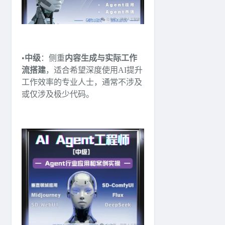
•
中级
：侧重
内容生成与实际工作
流搭建
，适合希望深度使用AI提升
工作效率的专业人士，通常不涉及
或仅涉及极少代码。