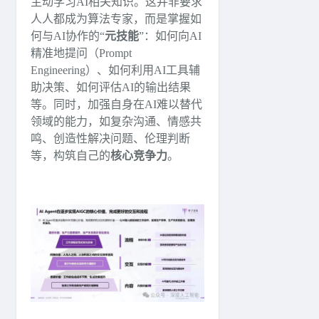
主动学习AI相关知识。这并非要求
人人都成为算法专家，而是掌握如
何与AI协作的“
元技能
”：如何向AI
精准地提问（Prompt
Engineering）、如何利用AI工具辅
助决策、如何评估AI的输出结果
等。同时，加强自身在AI难以替代
领域的能力，如复杂沟通、情感共
鸣、创造性解决问题、伦理判断
等，构筑自己的
核心竞争力
。