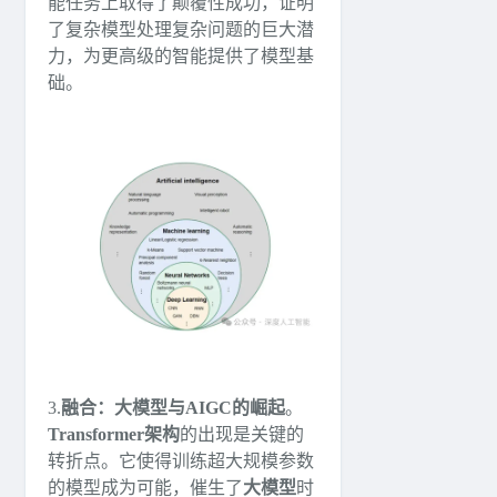
能任务上取得了颠覆性成功，证明
了复杂模型处理复杂问题的巨大潜
力，为更高级的智能提供了模型基
础。
3.
融合：大模型与AIGC的崛起
。
Transformer架构
的出现是关键的
转折点。它使得训练超大规模参数
的模型成为可能，催生了
大模型
时