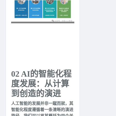
02 AI的智能化程
度发展：从计算
到创造的演进
人工智能的发展并非一蹴而就，其
智能化程度遵循着一条清晰的演进
路径，我们可以将其概括为四个关