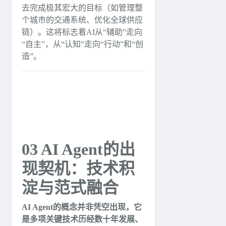
去完成极其宏大的目标（如管理整
个城市的交通系统、优化全球供应
链）。这将标志着AI从“辅助”走向
“自主”，从“认知”走向“行动”和“创
造”。
03 AI Agent的出
现契机：技术积
淀与范式融合
AI Agent的概念并非凭空出现，它
是多项关键技术历经数十年发展、