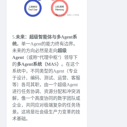
5.
未来：超级智能体与多Agent系
统
。单一Agent的能力终有边界。
未来的方向必然是走向
超级
Agent
（或称“代理中枢”）领导下
的
多Agent系统（MAS）
。在这个
系统中，不同类型的Agent（专业
于设计、编码、测试、运营、客服
等）各司其职，由一个超级Agent
进行任务协调、资源分配和冲突消
解，像一个高度协同的数字团队或
企业，共同应对极端复杂的任务场
景。这将是社会级生产力变革的技
术基础。