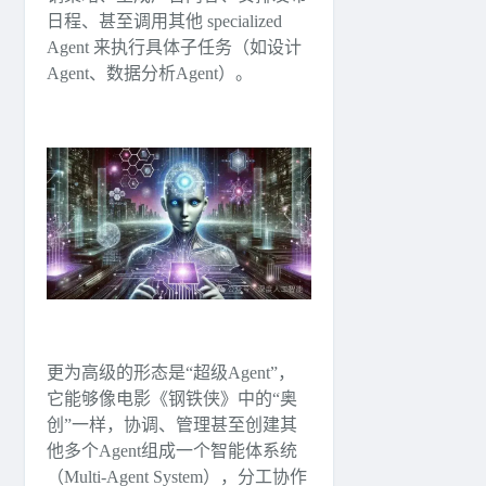
日程、甚至调用其他 specialized
Agent 来执行具体子任务（如设计
Agent、数据分析Agent）。
更为高级的形态是“超级Agent”，
它能够像电影《钢铁侠》中的“奥
创”一样，协调、管理甚至创建其
他多个Agent组成一个智能体系统
（Multi-Agent System），分工协作