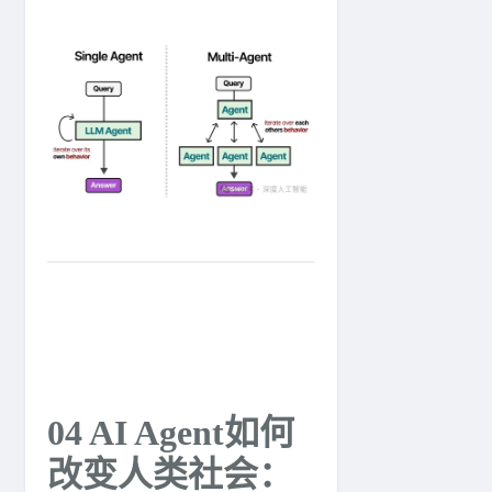
04 AI Agent如何
改变人类社会：