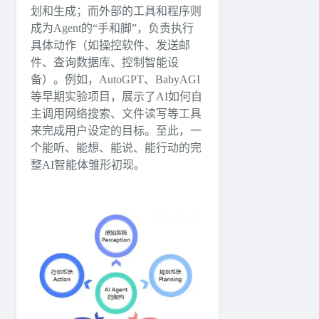
划和生成；而外部的工具和程序则
成为Agent的“手和脚”，负责执行
具体动作（如操控软件、发送邮
件、查询数据库、控制智能设
备）。例如，AutoGPT、BabyAGI
等早期实验项目，展示了AI如何自
主调用网络搜索、文件读写等工具
来完成用户设定的目标。至此，一
个能听、能想、能说、能行动的完
整AI智能体雏形初现。