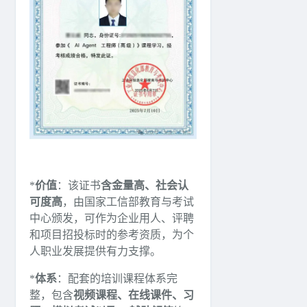
*
价值
：该证书
含金量高、社会认
可度高
，由国家工信部教育与考试
中心颁发，可作为企业用人、评聘
和项目招投标时的参考资质，为个
人职业发展提供有力支撑。
*
体系
：配套的培训课程体系完
整，包含
视频课程、在线课件、习