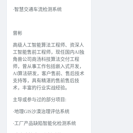
·智慧交通车流检测系统
曾彬
高级人工智能算法工程师、资深人
工智能售前工程师，现任国内AI独
角兽公司商汤科技算法交付工程
师，曾从事工作包括嵌入式开发，
AI算法研发，客户售前、售后技术
支持等，具有精湛的售前售后技
术，丰富的行业实战经验。
主导或参与过的部分项目:
·地理GIS沙漠治理评估系统
·工厂产品缺陷智能化检测系统