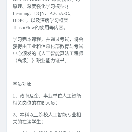
原理、深度强化学习模型Q-
Learning、DQN、A2C\A3C、
DDPG，以及深度学习框架
TensorFlow的使用等内容。
学习完本课程，并通过考试，将会
获得由工业和信息化部教育与考试
中心颁发的《人工智能算法工程师
（高级）》职业能力证书。
学员对象
1、政府及企、事业单位人工智能
相关岗位的在职人员；
2、本科以上院校人工智能专业相
关的在读学生；