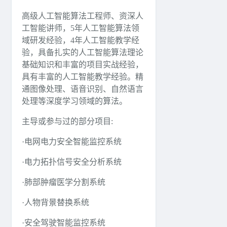
高级人工智能算法工程师、资深人
工智能讲师，5年人工智能算法领
域研发经验，4年人工智能教学经
验，具备扎实的人工智能算法理论
基础知识和丰富的项目实战经验，
具有丰富的人工智能教学经验。精
通图像处理、语音识别、自然语言
处理等深度学习领域的算法。
主导或参与过的部分项目:
·电网电力安全智能监控系统
·电力拓扑信号安全分析系统
·肺部肿瘤医学分割系统
·人物背景替换系统
·安全驾驶智能监控系统