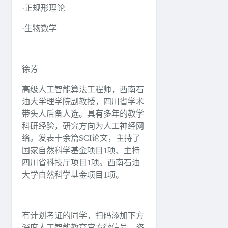
·正规形理论
·生物数学
徐芳
高级人工智能算法工程师，西南石
油大学理学院副教授，四川省学术
带头人后备人选。具有多年的教学
科研经验，研究方向为人工神经网
络。发表十余篇SCI论文，主持了
国家自然科学基金项目1项、主持
四川省科技厅项目1项。西南石油
大学自然科学基金项目1项。
有计划考证的同学，扫码添加下方
深度人工智能教育官方微信号，咨