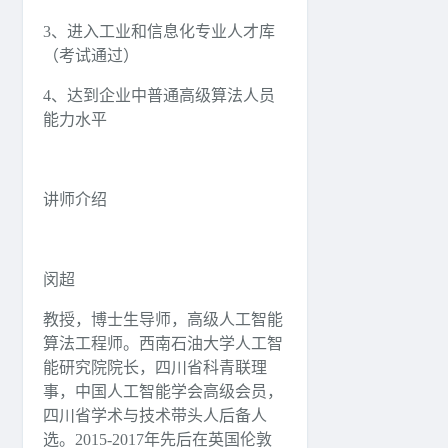
3、进入工业和信息化专业人才库
（考试通过）
4、达到企业中普通高级算法人员
能力水平
讲师介绍
闵超
教授，博士生导师，高级人工智能
算法工程师。西南石油大学人工智
能研究院院长，四川省科青联理
事，中国人工智能学会高级会员，
四川省学术与技术带头人后备人
选。2015-2017年先后在英国伦敦