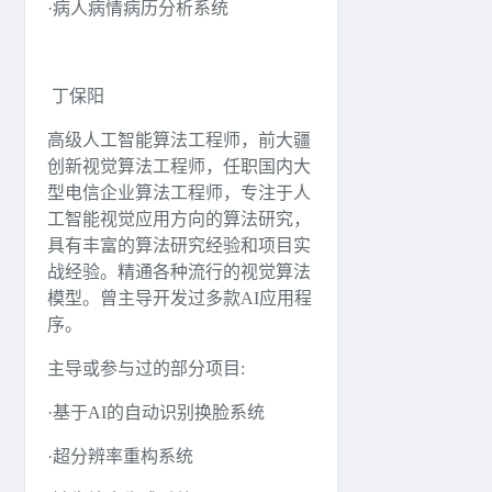
·病人病情病历分析系统
丁保阳
高级人工智能算法工程师，前大疆
创新视觉算法工程师，任职国内大
型电信企业算法工程师，专注于人
工智能视觉应用方向的算法研究，
具有丰富的算法研究经验和项目实
战经验。精通各种流行的视觉算法
模型。曾主导开发过多款AI应用程
序。
主导或参与过的部分项目:
·基于AI的自动识别换脸系统
·超分辨率重构系统