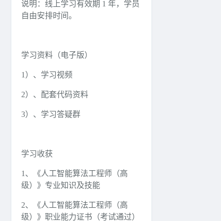
说明：线上学习有效期 1 年，学员
自由安排时间。
学习资料（电子版）
1）、学习视频
2）、配套代码资料
3）、学习答疑群
学习收获
1、《人工智能算法工程师（高
级）》专业知识及技能
2、《人工智能算法工程师（高
级）》职业能力证书（考试通过）