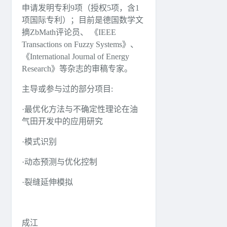
申请发明专利9项（授权5项，含1
项国际专利）；目前是德国数学文
摘ZbMath评论员、 《IEEE
Transactions on Fuzzy Systems》、
《International Journal of Energy
Research》等杂志的审稿专家。
主导或参与过的部分项目:
·最优化方法与不确定性理论在油
气田开发中的应用研究
·模式识别
·动态预测与优化控制
·裂缝延伸模拟
成江