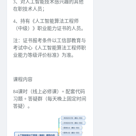
3、对人工智能技术感兴趣的其他
在职技术人员；
4、持有《人工智能算法工程师
（中级）》职业能力证书的人员。
注：证书报考条件以工信部教育与
考试中心《人工智能算法工程师职
业能力等级评价标准》为准。
课程内容
84课时（线上必修课）+ 配套代码
习题 + 答疑群（每天晚上固定时间
答疑）。