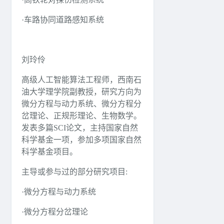
·车路协同道路感知系统
刘玲伶
高级人工智能算法工程师，西南石
油大学理学院副教授，研究方向为
微分方程与动力系统、微分方程分
岔理论、正规形理论、生物数学。
发表多篇SCI论文，主持国家自然
科学基金一项，参加多项国家自然
科学基金项目。
主导或参与过的部分研究项目:
·微分方程与动力系统
·微分方程分岔理论