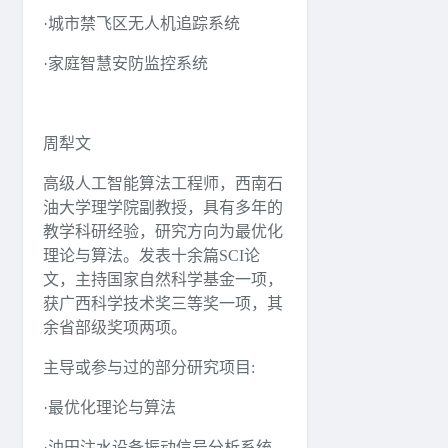
·城市禁飞区无人机追踪系统
·家庭智慧安防监控系统
周犁文
高级人工智能算法工程师，西南石
油大学理学院副教授，具有多年的
教学科研经验，研究方向为最优化
理论与算法。发表十余篇SCI论
文，主持国家自然科学基金一项，
获广西科学技术奖三等奖一项，其
余省部级奖项两项。
主导或参与过的部分研究项目:
·最优化理论与算法
·油田注水设备振动信号分析系统