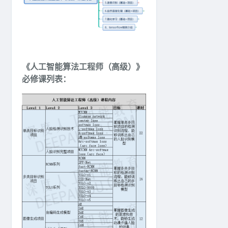
《人工智能算法工程师（高级）》
必修课列表：