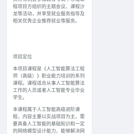
程项目方组织的主题会议、课程沙
龙等活动，并享受就业服务指导及
相关优秀企业推荐就业等服务。
项目定位
本项目课程是《人工智能算法工程
师（高级）》职业能力培训的系列
课程。课程适合从事人工智能算法
工作的人员或者人工智能专业毕业
学生。
本课程属于人工智能高级进阶课
程，内容主要以实战项目为主，需
要具备人工智能的基础知识和一定
的网络模型设计能力、能够解决网