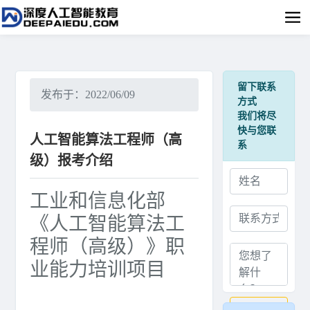
留下联系
发布于：2022/06/09
方式
我们将尽
快与您联
人工智能算法工程师（高
系
级）报考介绍
工业和信息化部
《人工智能算法工
程师（高级）》职
业能力培训项目
提交