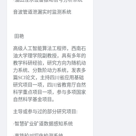
音波管道泄漏实时监测系统
田艳
高级人工智能算法工程师，西南石
油大学理学院副教授，具有多年的
教学科研经验，研究方向为随机动
力系统、分数阶动力系统，发表多
篇SCI论文，主持四川省应用基础
研究项目一项，四川省教育厅自然
科学重点项目一项，参与多项国家
自然科学基金项目。
主导或参与过的部分研究项目:
·智慧矿业矿道数据感知系统
·高铁轮对探伤检测系统