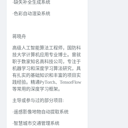
·缺失补全生成系统
·色彩自动渲染系统
蒋晓舟
高级人工智能算法工程师，国防科
技大学计算机应用专业博士。曾就
职于数家知名高科技公司，专注于
机器学习和深度学习算法研究，具
有扎实的基础知识和丰富的项目实
践经验。精通PyTorch、TensorFlow
等常用的深度学习框架。
主导或参与过的部分项目:
·遥感影像地物自动提取系统
·智慧城市交通管理系统