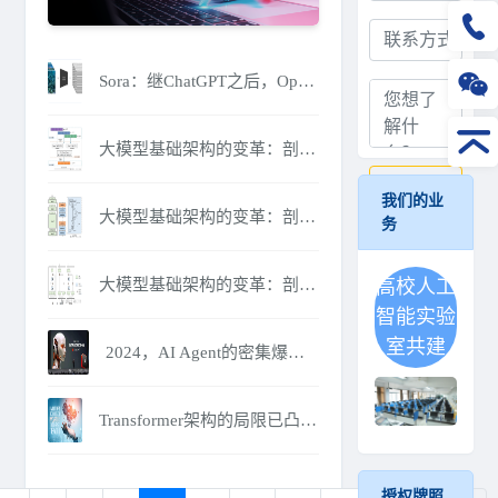
Sora：继ChatGPT之后，OpenAI的又一力作
大模型基础架构的变革：剖析Transformer的挑战者（下）
提交
我们的业
大模型基础架构的变革：剖析Transformer的挑战者（中）
务
大模型基础架构的变革：剖析Transformer的挑战者（上）
高校人工
智能实验
室共建
2024，AI Agent的密集爆发之年
Transformer架构的局限已凸显，被取代还有多久？
授权牌照