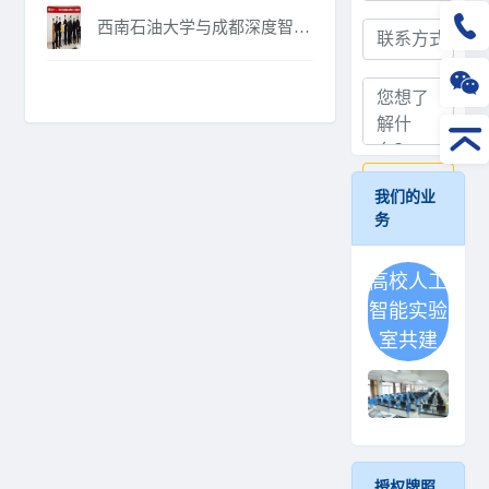
西南石油大学与成都深度智谷科技达成校企合作
提交
我们的业
务
高校人工
智能实验
室共建
授权牌照